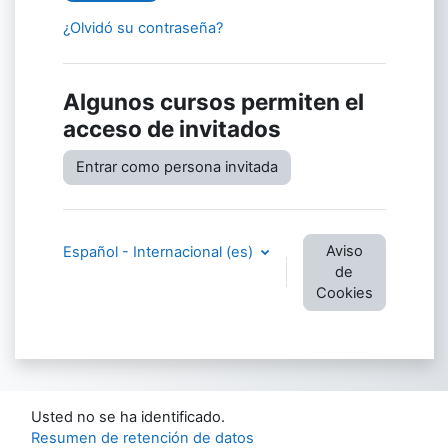
¿Olvidó su contraseña?
Algunos cursos permiten el
acceso de invitados
Entrar como persona invitada
Aviso
Español - Internacional ‎(es)‎
de
Cookies
Usted no se ha identificado.
Resumen de retención de datos